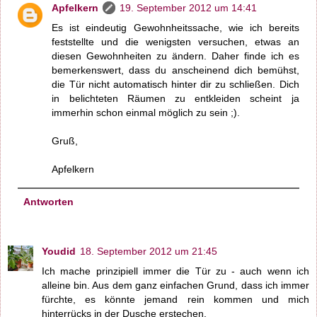
Apfelkern
19. September 2012 um 14:41
Es ist eindeutig Gewohnheitssache, wie ich bereits
feststellte und die wenigsten versuchen, etwas an
diesen Gewohnheiten zu ändern. Daher finde ich es
bemerkenswert, dass du anscheinend dich bemühst,
die Tür nicht automatisch hinter dir zu schließen. Dich
in belichteten Räumen zu entkleiden scheint ja
immerhin schon einmal möglich zu sein ;).
Gruß,
Apfelkern
Antworten
Youdid
18. September 2012 um 21:45
Ich mache prinzipiell immer die Tür zu - auch wenn ich
alleine bin. Aus dem ganz einfachen Grund, dass ich immer
fürchte, es könnte jemand rein kommen und mich
hinterrücks in der Dusche erstechen.