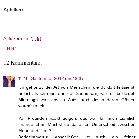
Apfelkern
Apfelkern
um
18:51
Teilen
12 Kommentare:
T.
18. September 2012 um 19:37
Ich gehör zu der Art von Menschen, die du dort kritisierst.
Selbst als ich einmal in der Saune war, war ich bekleidet.
Allerdings war das in Asien und die anderen Gästen
waren's auch.
Vor Freunden nackt zeigen, das wär für mich ziemlich
unangenehm. Machst du da einen Unterschied zwischen
Mann und Frau?
Badezimmertür abschließen ist auch ein feiner