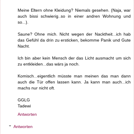
Meine Eltern ohne Kleidung? Niemals gesehen. (Naja, war
auch bissi schwierig..so in einer andren Wohnung und
so...).
Saune? Ohne mich. Nicht wegen der Nacktheit...ich hab
das Gefühl da drin zu ersticken, bekomme Panik und Gute
Nacht.
Ich bin aber kein Mensch der das Licht ausmacht um sich
zu entkleiden...das wärs ja noch.
Komisch...eigentlich müsste man meinen das man dann
auch die Tür offen lassen kann. Ja kann man auch...ich
machs nur nicht oft.
GGLG
Tadewi
Antworten
Antworten