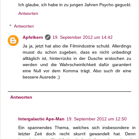
Ich glaube, ich habe in zu jungen Jahren Psycho geguckt.
Antworten
Antworten
Apfelkern
19. September 2012 um 14:42
Ja ja, jetzt hat also die Filmindustrie schuld. Allerdings
musst du schon zugeben, dass es nicht unbedingt
alltäglich ist, hinterrücks in der Dusche erstochen zu
werden und die Wahrscheinlichkeit dafür garantiert
eine Null vor dem Komma trägt. Also such dir eine
bessere Ausrede ;)
Antworten
Intergalactic Ape-Man
19. September 2012 um 12:50
Ein spannendes Thema, welches sich insbesondere in
letzter Zeit doch recht skurril gewandelt hat. Denn