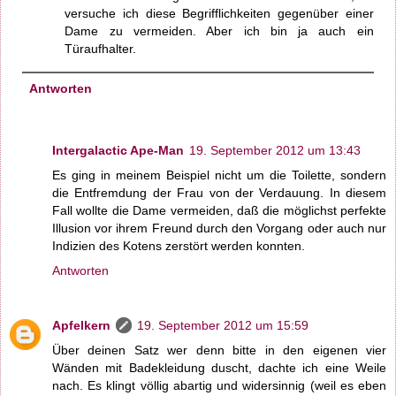
versuche ich diese Begrifflichkeiten gegenüber einer
Dame zu vermeiden. Aber ich bin ja auch ein
Türaufhalter.
Antworten
Intergalactic Ape-Man
19. September 2012 um 13:43
Es ging in meinem Beispiel nicht um die Toilette, sondern
die Entfremdung der Frau von der Verdauung. In diesem
Fall wollte die Dame vermeiden, daß die möglichst perfekte
Illusion vor ihrem Freund durch den Vorgang oder auch nur
Indizien des Kotens zerstört werden konnten.
Antworten
Apfelkern
19. September 2012 um 15:59
Über deinen Satz wer denn bitte in den eigenen vier
Wänden mit Badekleidung duscht, dachte ich eine Weile
nach. Es klingt völlig abartig und widersinnig (weil es eben