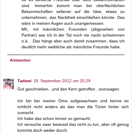
sind. Immerhin kommt man bei oberflächlichen
Bekanntschaften seltener auf die Idee, etwas zu
unternehmen, das Nacktheit einschließen könnte. Das
wäre in meinen Augen auch unangemessen.
Mh, mit männlichen Freunden (abgesehen von
Partner) war ich in der Tat noch nie nackt schwimmen
o.ä. . Das hängt aber auch damit zusammen, dass ich
deutlich mehr weibliche als männliche Freunde habe.
Antworten
Tadewi
18. September 2012 um 20:29
Gut geschrieben...und den Kern getroffen...sozusagen.
Ich bin bei meiner Oma aufgewachsen und kenne es
schlicht nicht anders als das man die Türen hinter sich
zumacht.
Ich habe das schon immer so gemacht.
Ich versuche zwar bewusst das nicht zu tun, aber oft genug
kommts doch weder durch.