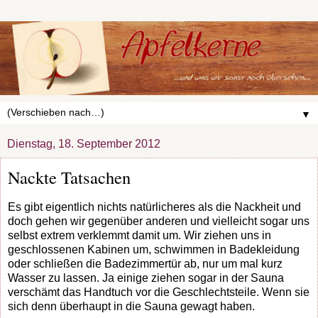
▼
Dienstag, 18. September 2012
Nackte Tatsachen
Es gibt eigentlich nichts natürlicheres als die Nackheit und
doch gehen wir gegenüber anderen und vielleicht sogar uns
selbst extrem verklemmt damit um. Wir ziehen uns in
geschlossenen Kabinen um, schwimmen in Badekleidung
oder schließen die Badezimmertür ab, nur um mal kurz
Wasser zu lassen. Ja einige ziehen sogar in der Sauna
verschämt das Handtuch vor die Geschlechtsteile. Wenn sie
sich denn überhaupt in die Sauna gewagt haben.